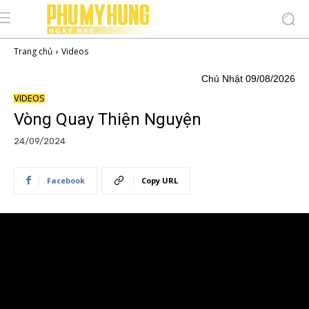
Trang chủ
Videos
Chủ Nhật 09/08/2026
VIDEOS
Vòng Quay Thiện Nguyện
24/09/2024
Facebook
Copy URL