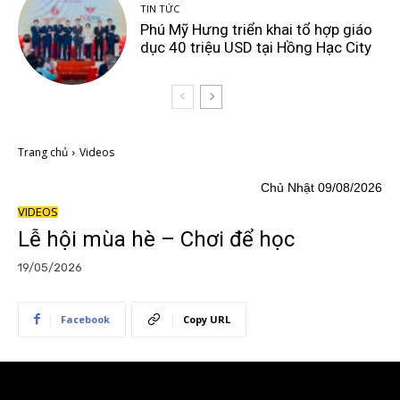
TIN TỨC
Phú Mỹ Hưng triển khai tổ hợp giáo
dục 40 triệu USD tại Hồng Hạc City