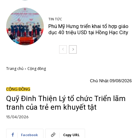
TIN TỨC
Phú Mỹ Hưng triển khai tổ hợp giáo
dục 40 triệu USD tại Hồng Hạc City