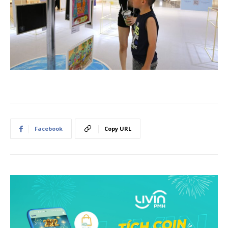
Facebook
Copy URL