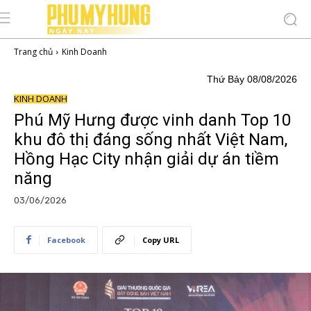
Trang chủ
Kinh Doanh
Thứ Bảy 08/08/2026
KINH DOANH
Phú Mỹ Hưng được vinh danh Top 10
khu đô thị đáng sống nhất Việt Nam,
Hồng Hạc City nhận giải dự án tiềm
năng
03/06/2026
Facebook
Copy URL