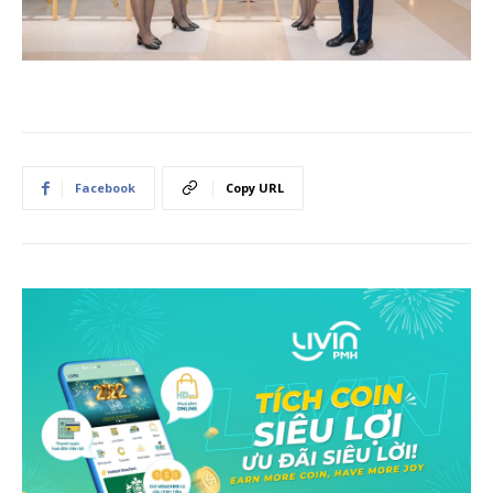
Facebook
Copy URL