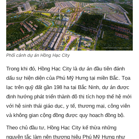
Phối cảnh dự án Hồng Hạc City
Trong khi đó, Hồng Hạc City là dự án đầu tiên đánh
dấu sự hiện diện của Phú Mỹ Hưng tại miền Bắc. Tọa
lạc trên quỹ đất gần 198 ha tại Bắc Ninh, dự án được
định hướng phát triển thành đô thị tích hợp thế hệ mới
với hệ sinh thái giáo dục, y tế, thương mại, công viên
và không gian cộng đồng được quy hoạch đồng bộ.
Theo chủ đầu tư, Hồng Hạc City kế thừa những
nguyên tắc làm nên thương hiệu Phú Mỹ Hưng như