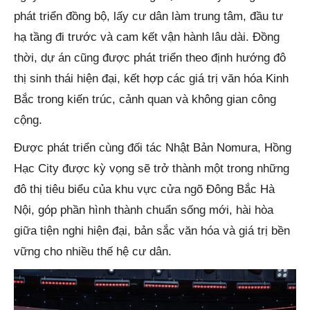
phát triển đồng bộ, lấy cư dân làm trung tâm, đầu tư
hạ tầng đi trước và cam kết vận hành lâu dài. Đồng
thời, dự án cũng được phát triển theo định hướng đô
thị sinh thái hiện đại, kết hợp các giá trị văn hóa Kinh
Bắc trong kiến trúc, cảnh quan và không gian công
cộng.
Được phát triển cùng đối tác Nhật Bản Nomura, Hồng
Hạc City được kỳ vọng sẽ trở thành một trong những
đô thị tiêu biểu của khu vực cửa ngõ Đông Bắc Hà
Nội, góp phần hình thành chuẩn sống mới, hài hòa
giữa tiện nghi hiện đại, bản sắc văn hóa và giá trị bền
vững cho nhiều thế hệ cư dân.