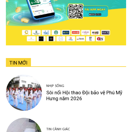
TIN MỚI
NHỊP SỐNG
Sôi nổi Hội thao Đội bảo vệ Phú Mỹ
Hưng năm 2026
TIN CẢNH GIÁC