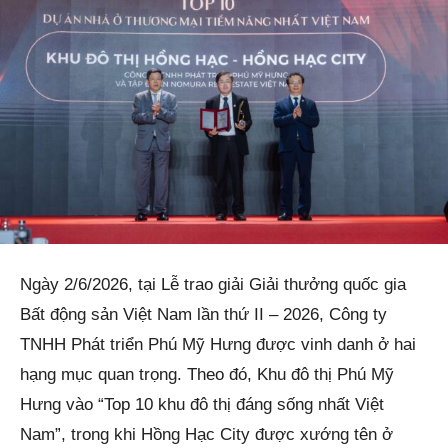
Ngày 2/6/2026, tại Lễ trao giải Giải thưởng quốc gia
Bất động sản Việt Nam lần thứ II – 2026, Công ty
TNHH Phát triển Phú Mỹ Hưng được vinh danh ở hai
hạng mục quan trọng. Theo đó, Khu đô thị Phú Mỹ
Hưng vào “Top 10 khu đô thị đáng sống nhất Việt
Nam”, trong khi Hồng Hạc City được xướng tên ở