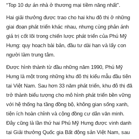
“Top 10 dự án nhà ở thương mại tiềm năng nhất”.
Hai giải thưởng được trao cho hai khu đô thị ở những
giai đoạn phát triển khác nhau, nhưng cùng phản ánh
giá trị cốt lõi trong chiến lược phát triển của Phú Mỹ
Hưng: quy hoạch bài bản, đầu tư dài hạn và lấy con
người làm trung tâm.
Được hình thành từ đầu những năm 1990, Phú Mỹ
Hưng là một trong những khu đô thị kiểu mẫu đầu tiên
tại Việt Nam. Sau hơn 33 năm phát triển, khu đô thị đã
trở thành biểu tượng cho mô hình phát triển bền vững
với hệ thống hạ tầng đồng bộ, không gian sống xanh,
tiện ích hoàn chỉnh và cộng đồng cư dân văn minh.
Đây cũng là lần thứ hai Phú Mỹ Hưng được vinh danh
tại Giải thưởng Quốc gia Bất động sản Việt Nam, sau