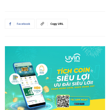
Facebook
Copy URL