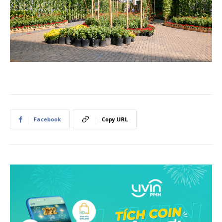
Facebook
Copy URL