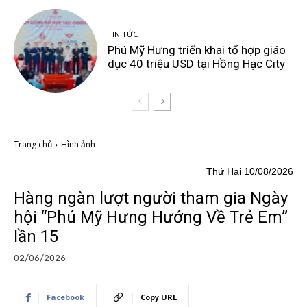
TIN TỨC
Phú Mỹ Hưng triển khai tổ hợp giáo
dục 40 triệu USD tại Hồng Hạc City